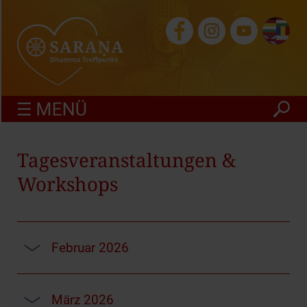
finden
Tagesveranstaltungen &
Workshops
Februar 2026
März 2026