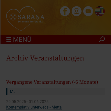
finden
Archiv Veranstaltungen
Vergangene Veranstaltungen (-6 Monate)
Mai
29.05.2025–01.06.2025
Kontemplativ unterwegs - Metta